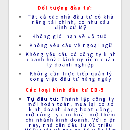
Đối tượng đầu tư:
Tất cả các nhà đầu tư có khả
năng tài chính, có nhu cầu
định cư Mỹ
Không giới hạn về độ tuổi
Không yêu cầu về ngoại ngữ
Không yêu cầu có công ty kinh
doanh hoặc kinh nghiệm quản
lý doanh nghiệp
Không cần trực tiếp quản lý
công việc đầu tư hàng ngày
Các loại hình
đầu tư EB-5
Tự đầu tư:
Thành lập công ty
mới hoàn toàn, mua lại cơ sở
kinh doanh đang hoạt động,
mở công ty con hoặc mở thêm
chi nhánh kinh doanh. Với diện
này, nhà cần đầu tư 01 triệu