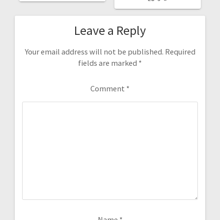
Leave a Reply
Your email address will not be published.
Required
fields are marked
*
Comment
*
Name
*