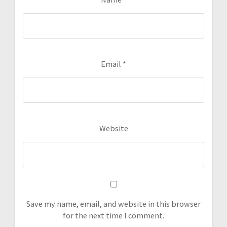
Email
*
Website
Save my name, email, and website in this browser
for the next time I comment.