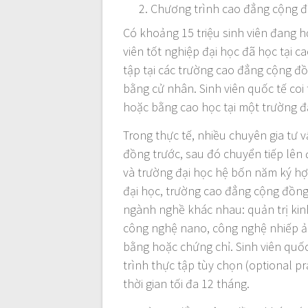
Chương trình cao đẳng cộng đ
Có khoảng 15 triệu sinh viên đang 
viên tốt nghiệp đại học đã học tại 
tập tại các trường cao đẳng cộng đ
bằng cử nhân. Sinh viên quốc tế co
hoặc bằng cao học tại một trường đ
Trong thực tế, nhiều chuyên gia tư 
đồng trước, sau đó chuyển tiếp lên
và trường đại học hệ bốn năm ký hợ
đại học, trường cao đẳng cộng đồng
ngành nghề khác nhau: quản trị kinh
công nghệ nano, công nghệ nhiếp ả
bằng hoặc chứng chỉ. Sinh viên quố
trình thực tập tùy chọn (optional p
thời gian tối đa 12 tháng.